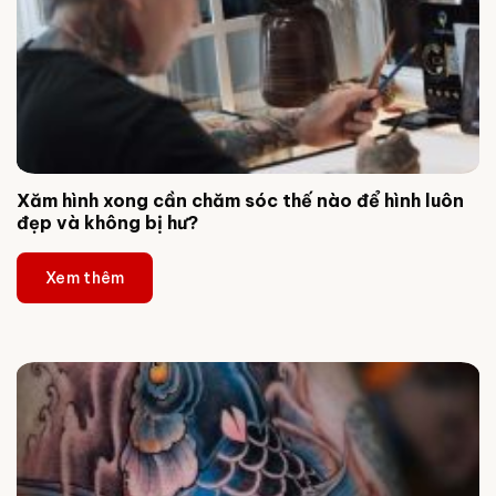
Xăm hình xong cần chăm sóc thế nào để hình luôn
đẹp và không bị hư?
Xem thêm