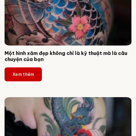
Một hình xăm đẹp không chỉ là kỹ thuật mà là câu
chuyện của bạn
Xem thêm